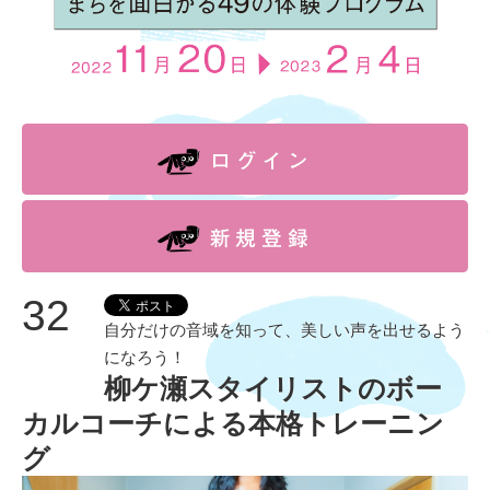
32
自分だけの音域を知って、美しい声を出せるよう
になろう！
柳ケ瀬スタイリストのボー
カルコーチによる本格トレーニン
グ