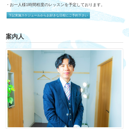
・お一人様1時間程度のレッスンを予定しております。
下記実施スケジュールからお好きな日程にご予約下さい
案内人