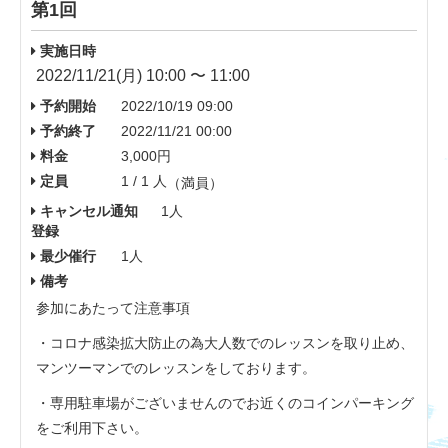
第1回
実施日時
2022/11/21(月) 10:00 〜 11:00
予約開始
2022/10/19 09:00
予約終了
2022/11/21 00:00
料金
3,000円
定員
1 / 1 人
（満員）
キャンセル通知
1人
登録
最少催行
1人
備考
参加にあたって注意事項
・コロナ感染拡大防止の為大人数でのレッスンを取り止め、
マンツーマンでのレッスンをしております。
・専用駐車場がございませんのでお近くのコインパーキング
をご利用下さい。