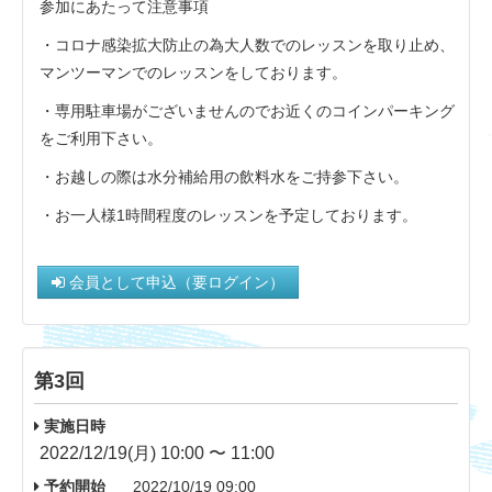
参加にあたって注意事項
・コロナ感染拡大防止の為大人数でのレッスンを取り止め、
マンツーマンでのレッスンをしております。
・専用駐車場がございませんのでお近くのコインパーキング
をご利用下さい。
・お越しの際は水分補給用の飲料水をご持参下さい。
・お一人様1時間程度のレッスンを予定しております。
会員として申込（要ログイン）
第3回
実施日時
2022/12/19(月) 10:00 〜 11:00
予約開始
2022/10/19 09:00