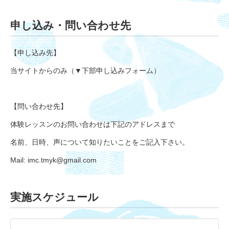
申し込み・問い合わせ先
【申し込み先】
当サイトからのみ（▼下部申し込みフォーム）
【問い合わせ先】
体験レッスンのお問い合わせは下記のアドレスまで
名前、日時、声について知りたいことをご記入下さい。
Mail: imc.tmyk@gmail.com
実施スケジュール