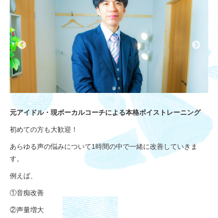
元アイドル・現ボーカルコーチによる本格ボイストレーニング
初めての方も大歓迎！
あらゆる声の悩みについて1時間の中で一緒に改善していきま
す。
例えば、
①音痴改善
②声量増大