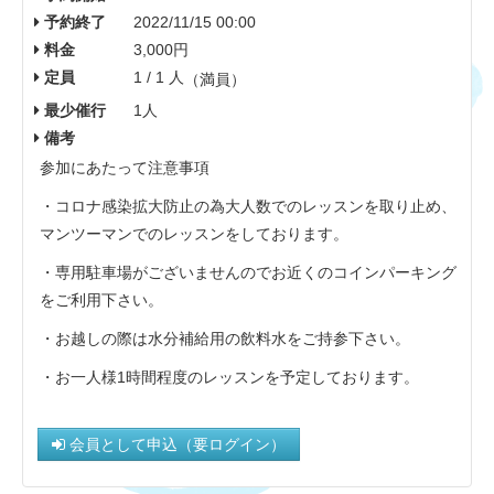
予約終了
2022/11/15 00:00
料金
3,000円
定員
1 / 1 人
（満員）
最少催行
1人
備考
参加にあたって注意事項
・コロナ感染拡大防止の為大人数でのレッスンを取り止め、
マンツーマンでのレッスンをしております。
・専用駐車場がございませんのでお近くのコインパーキング
をご利用下さい。
・お越しの際は水分補給用の飲料水をご持参下さい。
・お一人様1時間程度のレッスンを予定しております。
会員として申込（要ログイン）