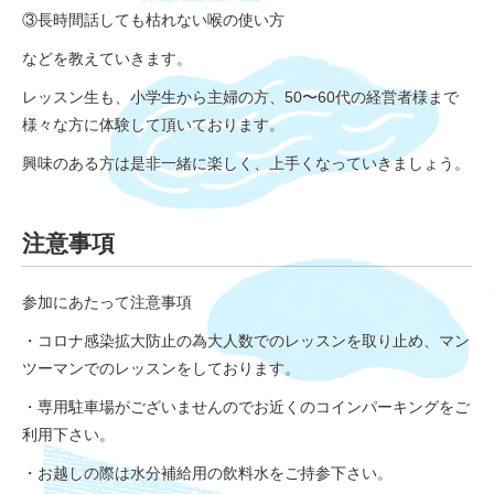
③長時間話しても枯れない喉の使い方
などを教えていきます。
レッスン生も、小学生から主婦の方、50〜60代の経営者様まで
様々な方に体験して頂いております。
興味のある方は是非一緒に楽しく、上手くなっていきましょう。
注意事項
参加にあたって注意事項
・コロナ感染拡大防止の為大人数でのレッスンを取り止め、マン
ツーマンでのレッスンをしております。
・専用駐車場がございませんのでお近くのコインパーキングをご
利用下さい。
・お越しの際は水分補給用の飲料水をご持参下さい。