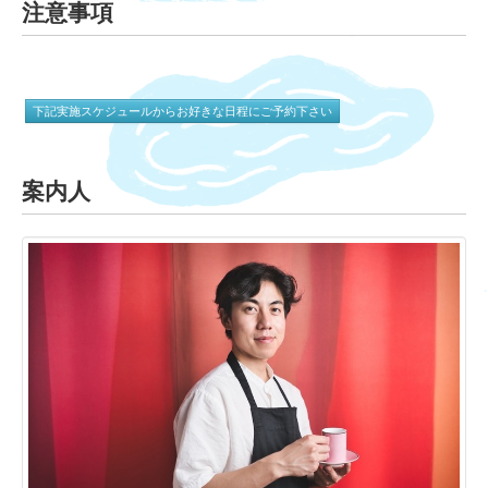
注意事項
下記実施スケジュールからお好きな日程にご予約下さい
案内人