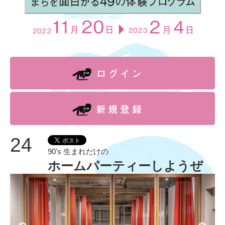
24
90's 生まれだけの
ホームパーティーしようぜ