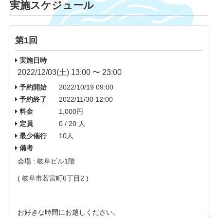
実施スケジュール
第1回
実施日時
2022/12/03(土) 13:00 〜 23:00
予約開始
2022/10/19 09:00
予約終了
2022/11/30 12:00
料金
1,000円
定員
0 / 20 人
最少催行
10人
備考
会場 : 岐阜ビル1階
( 岐阜市若宮町6丁目2 )
お好きな時間にお越しください。